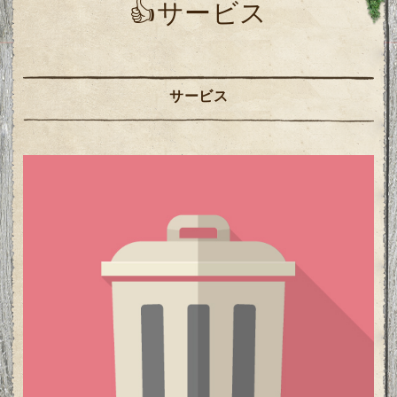
👍サービス
サービス