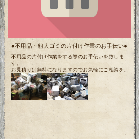
●不用品・粗大ゴミの片付け作業のお手伝い●
不用品の片付け作業をする際の
お手伝いを致しま
す。
お見積りは無料になりますのでお気軽にご相談を。